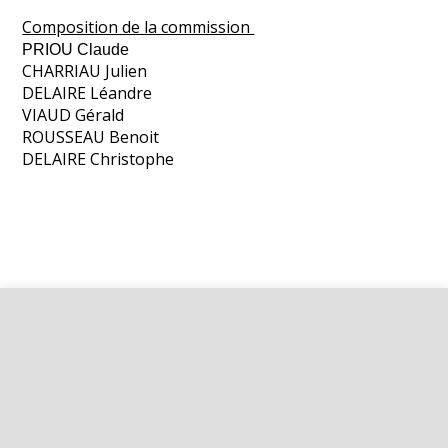
Composition de la commission
PRIOU Claude
CHARRIAU Julien
DELAIRE Léandre
VIAUD Gérald
ROUSSEAU Benoit
DELAIRE Christophe