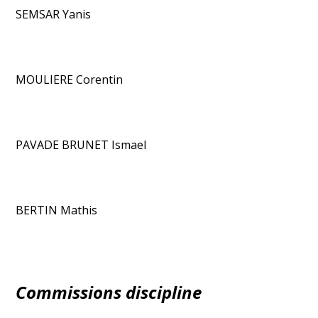
SEMSAR Yanis
MOULIERE Corentin
PAVADE BRUNET Ismael
BERTIN Mathis
Commissions discipline