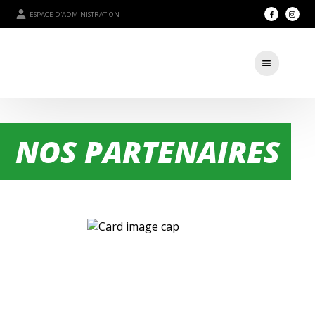
ESPACE D'ADMINISTRATION
NOS PARTENAIRES