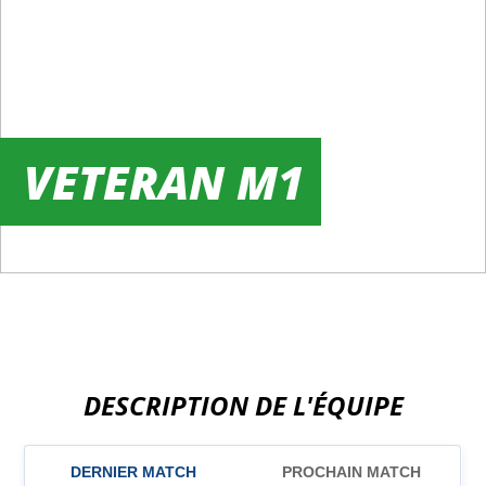
VETERAN M1
DESCRIPTION DE L'ÉQUIPE