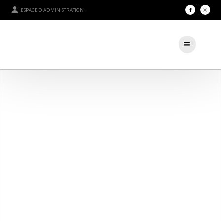
ESPACE D'ADMINISTRATION