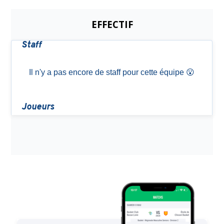
EFFECTIF