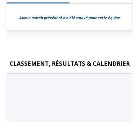
CLASSEMENT, RÉSULTATS & CALENDRIER