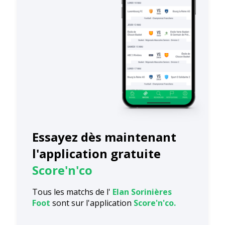
Essayez dès maintenant
l'application gratuite
Score'n'co
Tous les matchs de l'
Elan Sorinières
Foot
sont sur l'application
Score'n'co.