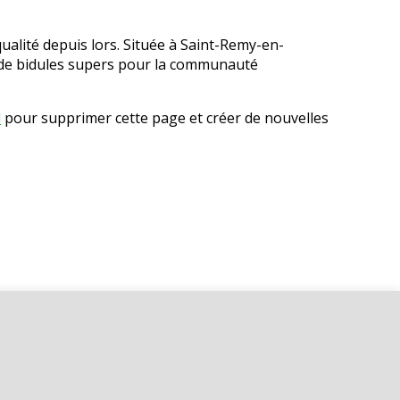
ualité depuis lors. Située à Saint-Remy-en-
 de bidules supers pour la communauté
d
pour supprimer cette page et créer de nouvelles