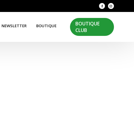
BOUTIQUE
NEWSLETTER
BOUTIQUE
CLUB