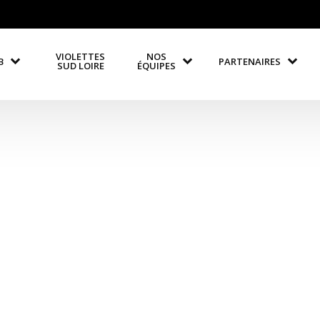
VIOLETTES
NOS
B
PARTENAIRES
SUD LOIRE
ÉQUIPES