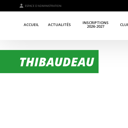
ESPACE D'ADMINISTRATION
INSCRIPTIONS
ACCUEIL
ACTUALITÉS
CLU
2026-2027
THIBAUDEAU