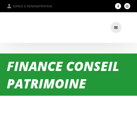
ESPACE D'ADMINISTRATION
FINANCE CONSEIL
PATRIMOINE