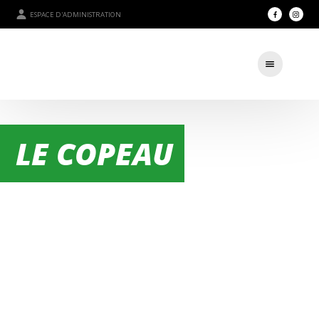
ESPACE D'ADMINISTRATION
LE COPEAU