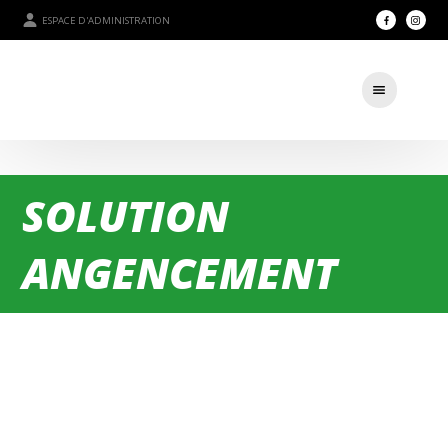
ESPACE D'ADMINISTRATION
SOLUTION
ANGENCEMENT