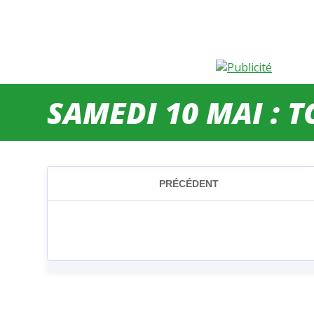
SAMEDI 10 MAI : 