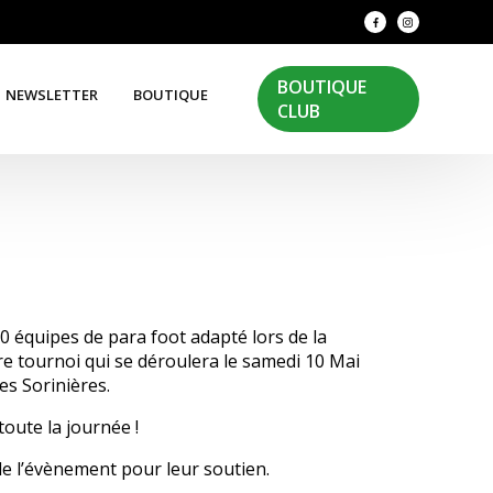
BOUTIQUE
NEWSLETTER
BOUTIQUE
CLUB
 équipes de para foot adapté lors de la
re tournoi qui se déroulera le samedi 10 Mai
es Sorinières.
toute la journée !
de l’évènement pour leur soutien.