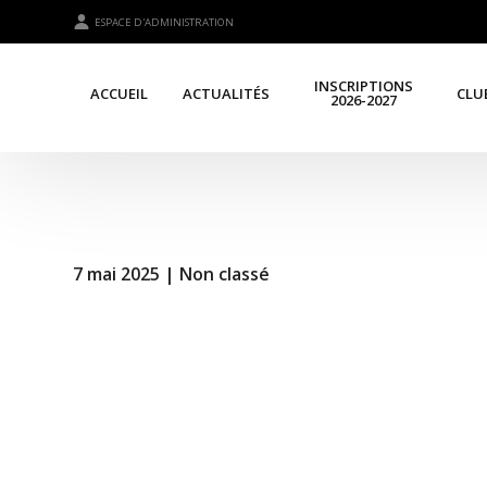
ESPACE D'ADMINISTRATION
INSCRIPTIONS
ACCUEIL
ACTUALITÉS
CLU
2026-2027
7 mai 2025 |
Non classé