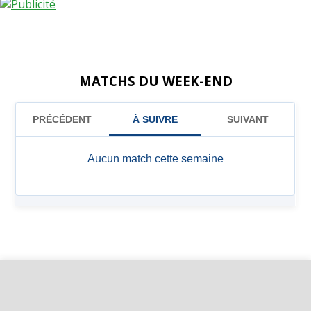
MATCHS DU WEEK-END