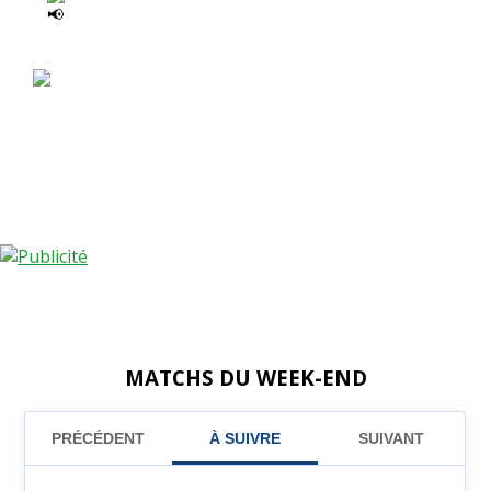
MATCHS DU WEEK-END