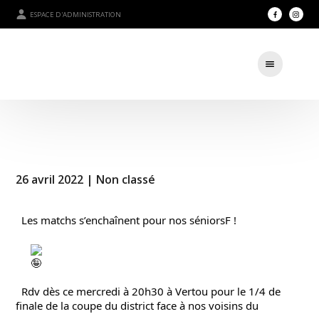
ESPACE D'ADMINISTRATION
26 avril 2022 |
Non classé
  Les matchs s’enchaînent pour nos séniorsF !
  Rdv dès ce mercredi à 20h30 à Vertou pour le 1/4 de 
finale de la coupe du district face à nos voisins du