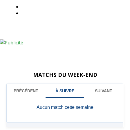
MATCHS DU WEEK-END