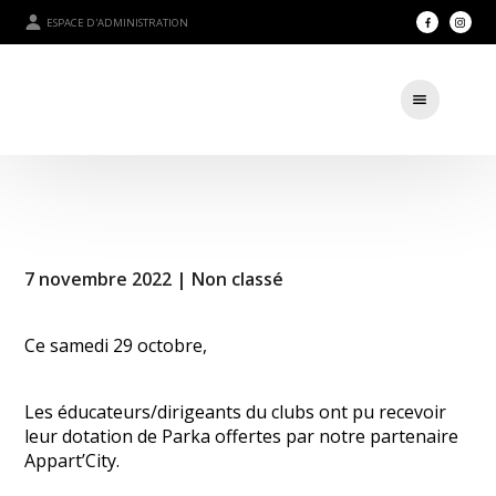
ESPACE D'ADMINISTRATION
7 novembre 2022 |
Non classé
Ce samedi 29 octobre,
Les éducateurs/dirigeants du clubs ont pu recevoir
leur dotation de Parka offertes par notre partenaire
Appart’City.