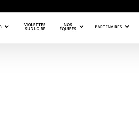
VIOLETTES
NOS
B
PARTENAIRES
SUD LOIRE
ÉQUIPES