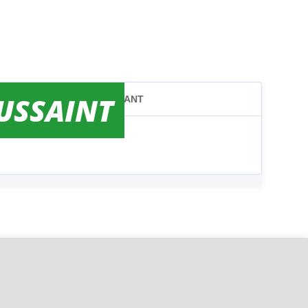
OUSSAINT