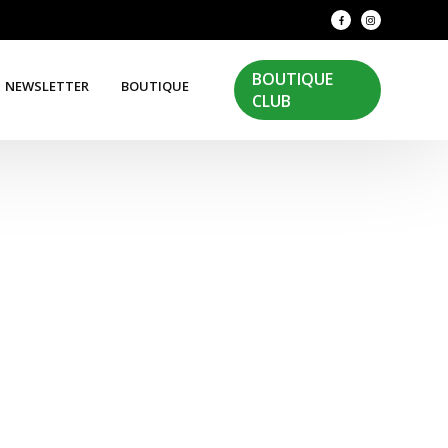
BOUTIQUE
NEWSLETTER
BOUTIQUE
CLUB