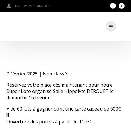
ESPACE D'ADMINISTRATION
7 février 2025 |
Non classé
Réservez votre place dès maintenant pour notre
Super Loto organisé Salle Hippolyte DEROUET le
dimanche 16 février.
+ de 60 lots à gagner dont une carte cadeau de 600€
!!!
Ouverture des portes à partir de 11h30.