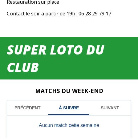
Restauration sur place
Contact le soir à partir de 19h : 06 28 29 79 17
SUPER LOTO DU
CLUB
MATCHS DU WEEK-END